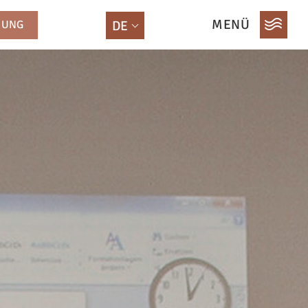
MENÜ
HUNG
DE