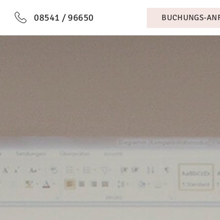
08541 / 96650
BUCHUNGS-AN