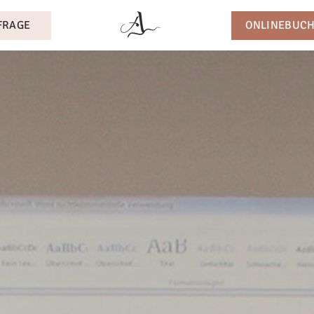
FRAGE
ONLINEBUC