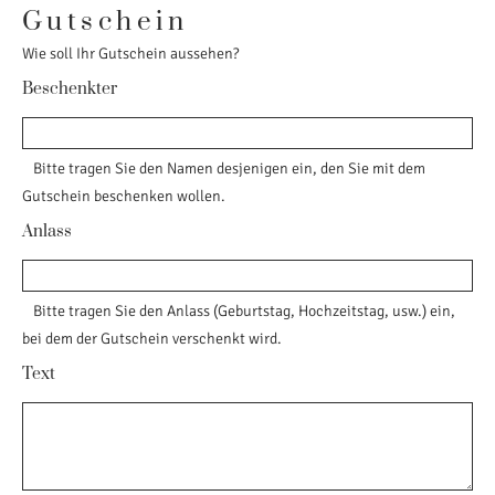
Gutschein
Wie soll Ihr Gutschein aussehen?
Beschenkter
Bitte tragen Sie den Namen desjenigen ein, den Sie mit dem
Gutschein beschenken wollen.
Anlass
Bitte tragen Sie den Anlass (Geburtstag, Hochzeitstag, usw.) ein,
bei dem der Gutschein verschenkt wird.
Text