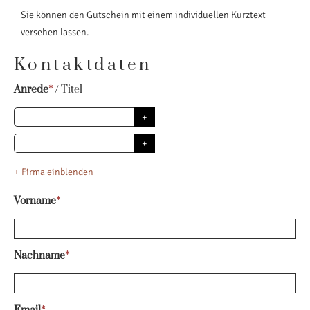
Sie können den Gutschein mit einem individuellen Kurztext
versehen lassen.
Kontaktdaten
Anrede
*
/
Titel
+
Firma einblenden
Vorname
*
Nachname
*