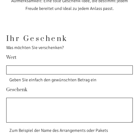
Aufmerksamkeit: Eine tolle Geschenk-Idee, die bestimmt jedem
Freude bereitet und ideal zu jedem Anlass passt.
Ihr Geschenk
Was möchten Sie verschenken?
Wert
Geben Sie einfach den gewünschten Betrag ein
Geschenk
Zum Beispiel der Name des Arrangements oder Pakets