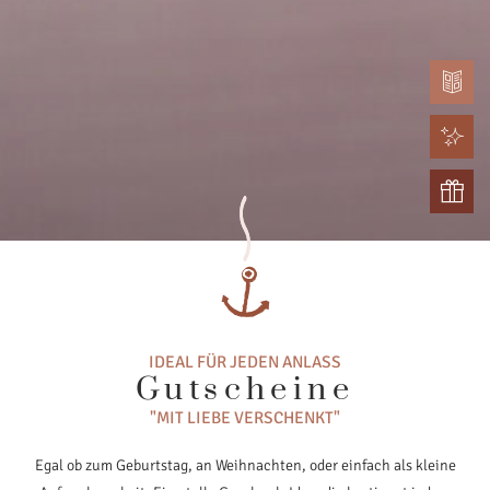
IDEAL FÜR JEDEN ANLASS
Gutscheine
"MIT LIEBE VERSCHENKT"
Egal ob zum Geburtstag, an Weihnachten, oder einfach als kleine