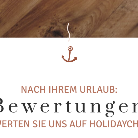
NACH IHREM URLAUB:
Bewertunge
ERTEN SIE UNS AUF HOLIDAYC