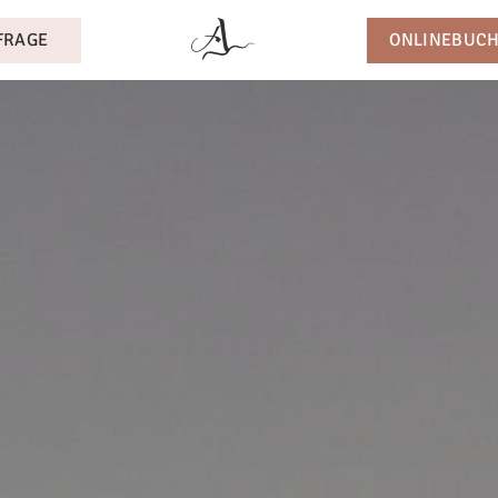
FRAGE
ONLINEBUC