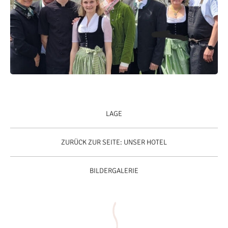
LAGE
ZURÜCK ZUR SEITE: UNSER HOTEL
BILDERGALERIE