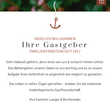
HERZLICH WILLKOMMEN
Ihre Gastgeber
FAMILIENTRADITION SEIT 1917
Sehr liebevoll geführt, denn einer von uns 6 schwirrt immer umher.
Das Wohlergehen unserer Gäste ist uns wichtig und es ist unsere
Aufgabe Ihren Aufenthalt so angenehm wie möglich zu gestalten.
Das Leben in vollen Zügen genießen - erleben Sie die liebevolle
niederbayerische Gastfreundschaft.
Ihre Familien Langer & Bircheneder