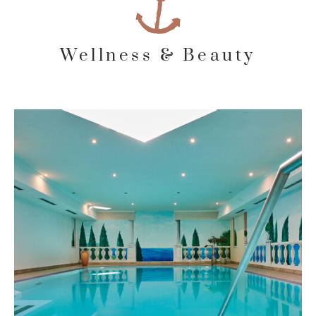
Wellness & Beauty