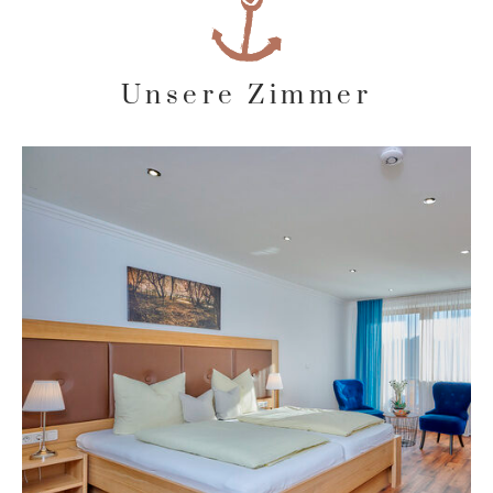
Unsere Zimmer