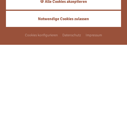
🍪 Alle Cookies akzeptieren
Notwendige Cookies zulassen
Cookies konfigurieren
Datenschutz
Impressum