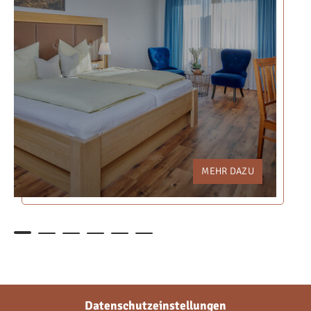
KONTAKT & SERVICE
Datenschutzeinstellungen