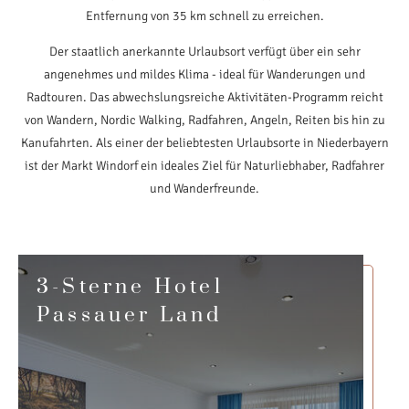
Entfernung von 35 km schnell zu erreichen.
Der staatlich anerkannte Urlaubsort verfügt über ein sehr
angenehmes und mildes Klima - ideal für Wanderungen und
Radtouren. Das abwechslungsreiche Aktivitäten-Programm reicht
von Wandern, Nordic Walking, Radfahren, Angeln, Reiten bis hin zu
Kanufahrten. Als einer der beliebtesten Urlaubsorte in Niederbayern
ist der Markt Windorf ein ideales Ziel für Naturliebhaber, Radfahrer
und Wanderfreunde.
3-Sterne Hotel
Passauer Land