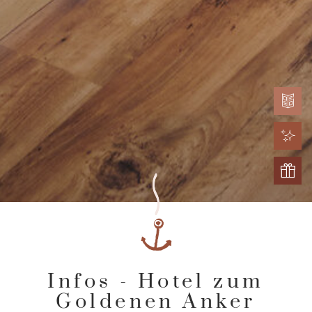
Infos - Hotel zum
Goldenen Anker