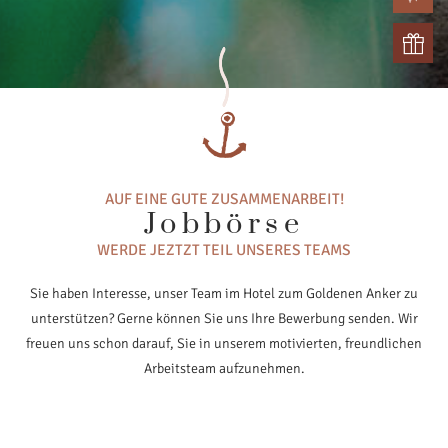
AUF EINE GUTE ZUSAMMENARBEIT!
Jobbörse
WERDE JEZTZT TEIL UNSERES TEAMS
Sie haben Interesse, unser Team im Hotel zum Goldenen Anker zu
unterstützen? Gerne können Sie uns Ihre Bewerbung senden. Wir
freuen uns schon darauf, Sie in unserem motivierten, freundlichen
Arbeitsteam aufzunehmen.