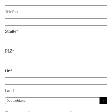
Telefon
Straße
*
PLZ
*
Ort
*
Land