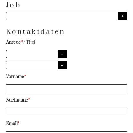
Job
Kontaktdaten
Anrede
*
/
Titel
Vorname
*
Nachname
*
Email
*