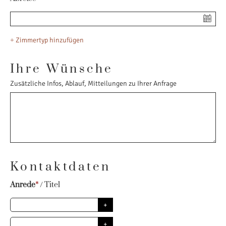
+
Zimmertyp hinzufügen
Ihre Wünsche
Zusätzliche Infos, Ablauf, Mitteilungen zu Ihrer Anfrage
Kontaktdaten
Anrede
*
/
Titel