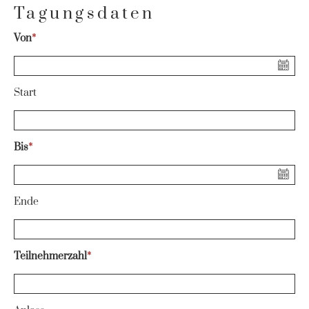
Tagungsdaten
Von
*
Start
Bis
*
Ende
Teilnehmerzahl
*