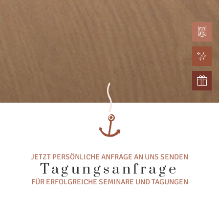
JETZT PERSÖNLICHE ANFRAGE AN UNS SENDEN
Tagungsanfrage
FÜR ERFOLGREICHE SEMINARE UND TAGUNGEN