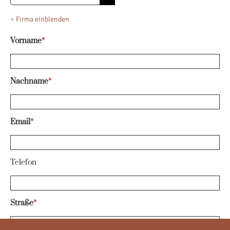
+
Firma einblenden
Vorname
*
Nachname
*
Email
*
Telefon
Straße
*