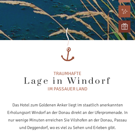
TRAUMHAFTE
Lage in Windorf
IM PASSAUER LAND
Das Hotel zum Goldenen Anker liegt im staatlich anerkannten
Erholungsort Windorf an der Donau direkt an der Uferpromenade. In
nur wenige Minuten erreichen Sie Vilshofen an der Donau, Passau
und Deggendorf, wo es viel zu Sehen und Erleben gibt.