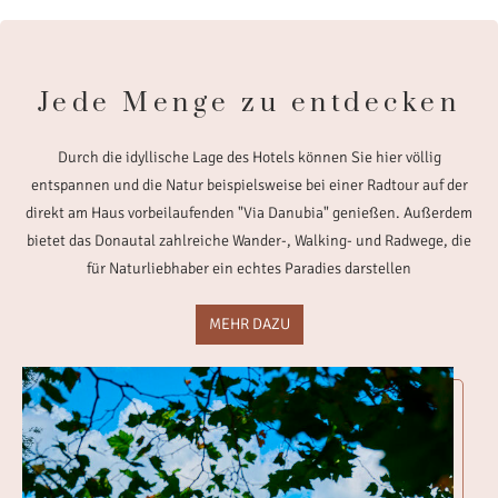
Jede Menge zu entdecken
Durch die idyllische Lage des Hotels können Sie hier völlig
entspannen und die Natur beispielsweise bei einer Radtour auf der
direkt am Haus vorbeilaufenden "Via Danubia" genießen. Außerdem
bietet das Donautal zahlreiche Wander-, Walking- und Radwege, die
für Naturliebhaber ein echtes Paradies darstellen
MEHR DAZU