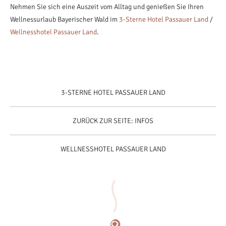
Nehmen Sie sich eine Auszeit vom Alltag und genießen Sie Ihren
Wellnessurlaub Bayerischer Wald im
3-Sterne Hotel Passauer Land
/
Wellnesshotel Passauer Land
.
3-STERNE HOTEL PASSAUER LAND
ZURÜCK ZUR SEITE: INFOS
WELLNESSHOTEL PASSAUER LAND