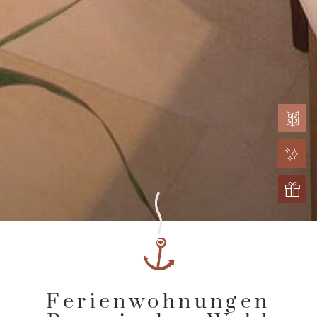
Ferienwohnungen