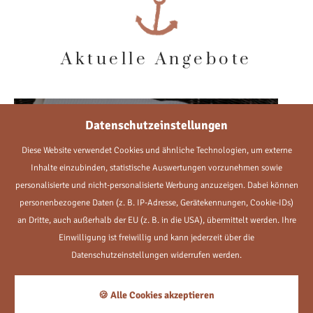
Aktuelle Angebote
Kurze Auszeit
Datenschutzeinstellungen
3
Nächte
Diese Website verwendet Cookies und ähnliche Technologien, um externe
Inhalte einzubinden, statistische Auswertungen vorzunehmen sowie
ab
personalisierte und nicht-personalisierte Werbung anzuzeigen. Dabei können
€ 327,-
personenbezogene Daten (z. B. IP-Adresse, Gerätekennungen, Cookie-IDs)
an Dritte, auch außerhalb der EU (z. B. in die USA), übermittelt werden. Ihre
Einwilligung ist freiwillig und kann jederzeit über die
Datenschutzeinstellungen widerrufen werden.
🍪 Alle Cookies akzeptieren